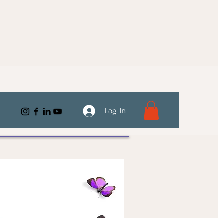
Log In